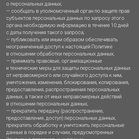
о персональных данных;
— сообщать в уполномоченный орган по защите прав
субъектов персональных данных по запросу этого
органа необходимую информацию в течение 10 дней
с даты получения такого запроса;
— публиковать или иным образом обеспечивать
неограниченный доступ к настоящей Политике
в отношении обработки персональных данных;
— принимать правовые, организационные
и технические меры для защиты персональных данных
от неправомерного или случайного доступа к ним,
уничтожения, изменения, блокирования, копирования,
предоставления, распространения персональных
данных, а также от иных неправомерных действий
в отношении персональных данных;
— прекратить передачу (распространение,
предоставление, доступ) персональных данных,
прекратить обработку и уничтожить персональные
данные в порядке и случаях, предусмотренных