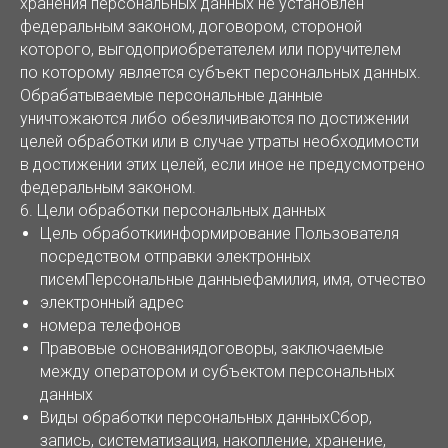
хранения персональных данных не установлен
федеральным законом, договором, стороной
которого, выгодоприобретателем или поручителем
по которому является субъект персональных данных.
Обрабатываемые персональные данные
уничтожаются либо обезличиваются по достижении
целей обработки или в случае утраты необходимости
в достижении этих целей, если иное не предусмотрено
федеральным законом.
6. Цели обработки персональных данных
Цель обработкиинформирование Пользователя
посредством отправки электронных
писемПерсональные данныефамилия, имя, отчество
электронный адрес
номера телефонов
Правовые основаниядоговоры, заключаемые
между оператором и субъектом персональных
данных
Виды обработки персональных данныхСбор,
запись, систематизация, накопление, хранение,