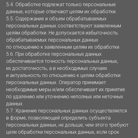
5.4. Обработке подлежат только персональные
данные, которые отвечают целям их обработки.
5.5. Содержание и объем обрабатываемых
персональных данных соответствуют заявленным
целям обработки. Не допускается избыточность
обрабатываемых персональных данных
по отношению к заявленным целям их обработки.
5.6. При обработке персональных данных
обеспечивается точность персональных данных,
их достаточность, а в необходимых случаях
и актуальность по отношению к целям обработки
персональных данных. Оператор принимает
необходимые меры и/или обеспечивает их принятие
по удалению или уточнению неполных или неточных
данных.
5.7. Хранение персональных данных осуществляется
в форме, позволяющей определить субъекта
персональных данных, не дольше, чем этого требуют
цели обработки персональных данных, если срок