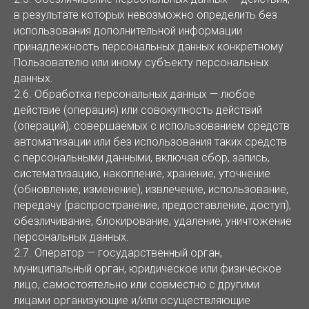
в результате которых невозможно определить без
использования дополнительной информации
принадлежность персональных данных конкретному
Пользователю или иному субъекту персональных
данных.
2.6. Обработка персональных данных — любое
действие (операция) или совокупность действий
(операций), совершаемых с использованием средств
автоматизации или без использования таких средств
с персональными данными, включая сбор, запись,
систематизацию, накопление, хранение, уточнение
(обновление, изменение), извлечение, использование,
передачу (распространение, предоставление, доступ),
обезличивание, блокирование, удаление, уничтожение
персональных данных.
2.7. Оператор — государственный орган,
муниципальный орган, юридическое или физическое
лицо, самостоятельно или совместно с другими
лицами организующие и/или осуществляющие