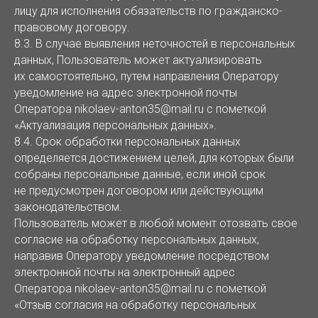
лицу для исполнения обязательств по гражданско-
правовому договору.
8.3. В случае выявления неточностей в персональных
данных, Пользователь может актуализировать
их самостоятельно, путем направления Оператору
уведомление на адрес электронной почты
Оператора nikolaev-anton35@mail.ru с пометкой
«Актуализация персональных данных».
8.4. Срок обработки персональных данных
определяется достижением целей, для которых были
собраны персональные данные, если иной срок
не предусмотрен договором или действующим
законодательством.
Пользователь может в любой момент отозвать свое
согласие на обработку персональных данных,
направив Оператору уведомление посредством
электронной почты на электронный адрес
Оператора nikolaev-anton35@mail.ru с пометкой
«Отзыв согласия на обработку персональных