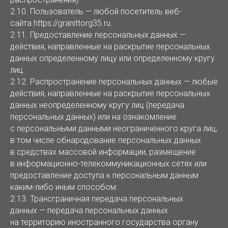
2.10. Пользователь — любой посетитель веб-
сайта https://granittorg35.ru.
2.11. Предоставление персональных данных —
действия, направленные на раскрытие персональных
данных определенному лицу или определенному кругу
лиц.
2.12. Распространение персональных данных — любые
действия, направленные на раскрытие персональных
данных неопределенному кругу лиц (передача
персональных данных) или на ознакомление
с персональными данными неограниченного круга лиц,
в том числе обнародование персональных данных
в средствах массовой информации, размещение
в информационно-телекоммуникационных сетях или
предоставление доступа к персональным данным
каким-либо иным способом.
2.13. Трансграничная передача персональных
данных — передача персональных данных
на территорию иностранного государства органу