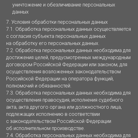
уничтожение и обезличивание персональных
данных
7. Условия обработки персональных данных
7.1. Обработка персональных данных осуществляется
с согласия субъекта персональных данных
на обработку его персональных данных.
7.2. Обработка персональных данных необходима для
достижения целей, предусмотренных международным
договором Российской Федерации или законом, для
осуществления возложенных законодательством
Российской Федерации на оператора функций,
полномочий и обязанностей.
7.3. Обработка персональных данных необходима для
осуществления правосудия, исполнения судебного
акта, акта другого органа или должностного лица,
подлежащих исполнению в соответствии
с законодательством Российской Федерации
об исполнительном производстве.
7.4. Обработка персональных данных необходима для