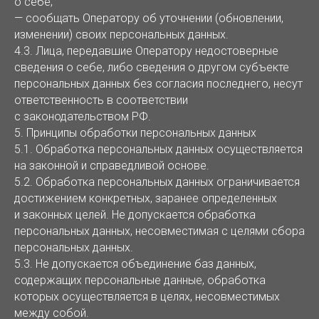
о себе;
— сообщать Оператору об уточнении (обновлении,
изменении) своих персональных данных.
4.3. Лица, передавшие Оператору недостоверные
сведения о себе, либо сведения о другом субъекте
персональных данных без согласия последнего, несут
ответственность в соответствии
с законодательством РФ.
5. Принципы обработки персональных данных
5.1. Обработка персональных данных осуществляется
на законной и справедливой основе.
5.2. Обработка персональных данных ограничивается
достижением конкретных, заранее определенных
и законных целей. Не допускается обработка
персональных данных, несовместимая с целями сбора
персональных данных.
5.3. Не допускается объединение баз данных,
содержащих персональные данные, обработка
которых осуществляется в целях, несовместимых
между собой.