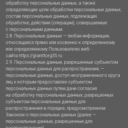
обработку персональных данных, а также
определяющие цели обработки персональных данных,
состав персональных данных, подлежащих
обработке, действия (операции), совершаемые
с персональными данными.
2.8. Персональные данные — любая информация,
относящаяся прямо или косвенно к определенному
или определяемому Пользователю веб-
сайта https://granittorg35.ru.
2.9. Персональные данные, разрешенные субъектом
персональных данных для распространения, —
персональные данные, доступ неограниченного круга
лиц к которым предоставлен субъектом
персональных данных путем дачи согласия
на обработку персональных данных, разрешенных
субъектом персональных данных для
распространения в порядке, предусмотренном
Законом о персональных данных (далее —
персональные данные, разрешенные для
распространения).