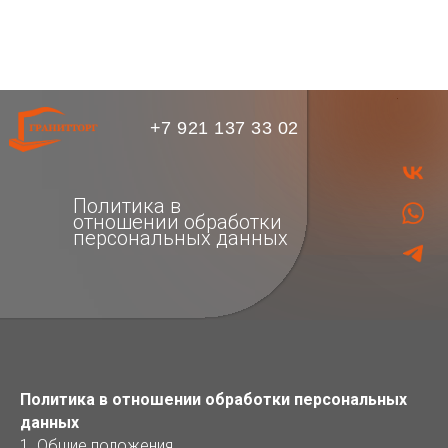
+7 921 137 33 02
Политика в
отношении обработки
персональных данных
Политика в отношении обработки персональных
данных
1. Общие положения