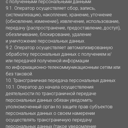
с полученными персональными данными
9.1. Оператор осуществляет сбор, запись,
систематизацию, накопление, хранение, уточнение
(обновление, изменение), извлечение, использование,
передачу (распространение, предоставление, доступ),
обезличивание, блокирование, удаление
и уничтожение персональных данных.
9.2. Оператор осуществляет автоматизированную
обработку персональных данных с получением и/
или передачей полученной информации
по информационно-телекоммуникационным сетям или
без таковой.
10. Трансграничная передача персональных данных
10.1. Оператор до начала осуществления
деятельности по трансграничной передаче
персональных данных обязан уведомить
уполномоченный орган по защите прав субъектов
персональных данных о своем намерении
осуществлять трансграничную передачу
персональных данных (такое уведомление