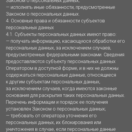
Законом о персональных данных;
— исполнять иные обязанности, предусмотренные
Законом о персональных данных.
4. Основные права и обязанности субъектов
персональных данных
4.1. Субъекты персональных данных имеют право:
— получать информацию, касающуюся обработки его
персональных данных, за исключением случаев,
предусмотренных федеральными законами. Сведения
предоставляются субъекту персональных данных
Оператором в доступной форме, и в них не должны
содержаться персональные данные, относящиеся
к другим субъектам персональных данных,
за исключением случаев, когда имеются законные
основания для раскрытия таких персональных данных.
Перечень информации и порядок ее получения
установлен Законом о персональных данных;
— требовать от оператора уточнения его
персональных данных, их блокирования или
уничтожения в случае, если персональные данные