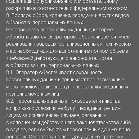
подлежащих опубликованию или обязательному
раскрытию в соответствии с федеральным законом.
8. Порядок сбора, хранения, передачи и других видов
обработки персональных данных
Безопасность персональных данных, которые
обрабатываются Оператором, обеспечивается путем
реализации правовых, организационных и технических
мер, необходимых для выполнения в полном объеме
требований действующего законодательства
в области защиты персональных данных.
8.1. Оператор обеспечивает сохранность
персональных данных и принимает все возможные
меры, исключающие доступ к персональным данным
неуполномоченных лиц.
8.2. Персональные данные Пользователя никогда,
ни при каких условиях не будут переданы третьим
лицам, за исключением случаев, связанных
с исполнением действующего законодательства либо
в случае, если субъектом персональных данных дано
согласие Оператору на передачу данных третьему