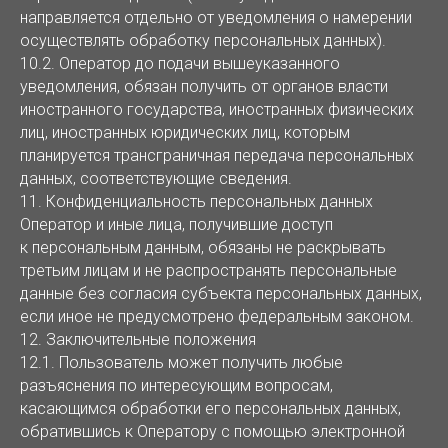
направляется отдельно от уведомления о намерении
осуществлять обработку персональных данных).
10.2. Оператор до подачи вышеуказанного
уведомления, обязан получить от органов власти
иностранного государства, иностранных физических
лиц, иностранных юридических лиц, которым
планируется трансграничная передача персональных
данных, соответствующие сведения.
11. Конфиденциальность персональных данных
Оператор и иные лица, получившие доступ
к персональным данным, обязаны не раскрывать
третьим лицам и не распространять персональные
данные без согласия субъекта персональных данных,
если иное не предусмотрено федеральным законом.
12. Заключительные положения
12.1. Пользователь может получить любые
разъяснения по интересующим вопросам,
касающимся обработки его персональных данных,
обратившись к Оператору с помощью электронной