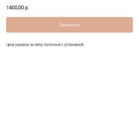
1400,00
р.
Заказать
Цена указана за метр погонный с установкой