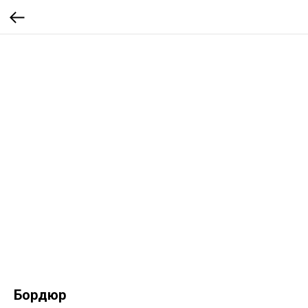
Бордюр