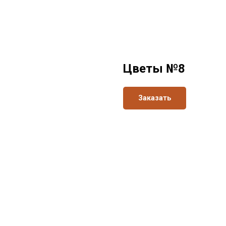
Цветы №8
Заказать